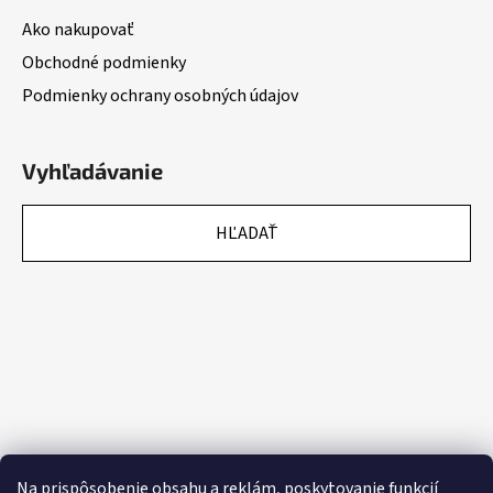
Ako nakupovať
Obchodné podmienky
Podmienky ochrany osobných údajov
Vyhľadávanie
HĽADAŤ
Na prispôsobenie obsahu a reklám, poskytovanie funkcií