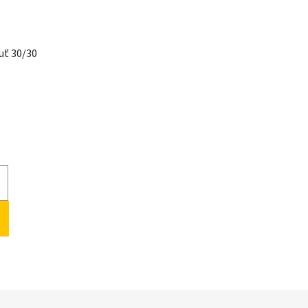
uť 30/30