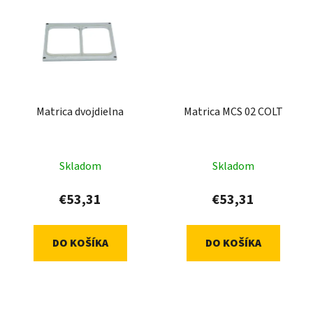
Matrica dvojdielna
Matrica MCS 02 COLT
Skladom
Skladom
€53,31
€53,31
DO KOŠÍKA
DO KOŠÍKA