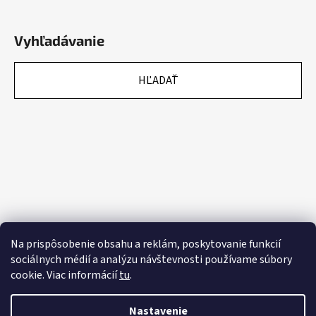
Vyhľadávanie
HĽADAŤ
Na prispôsobenie obsahu a reklám, poskytovanie funkcií
sociálnych médií a analýzu návštevnosti používame súbory
cookie. Viac informácií
tu
.
Nastavenie