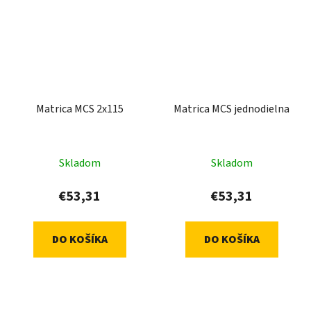
Matrica MCS 2x115
Matrica MCS jednodielna
Skladom
Skladom
€53,31
€53,31
DO KOŠÍKA
DO KOŠÍKA