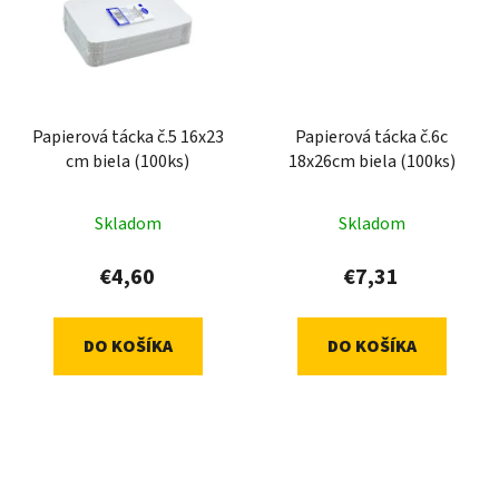
Papierová tácka č.5 16x23
Papierová tácka č.6c
cm biela (100ks)
18x26cm biela (100ks)
Skladom
Skladom
€4,60
€7,31
DO KOŠÍKA
DO KOŠÍKA