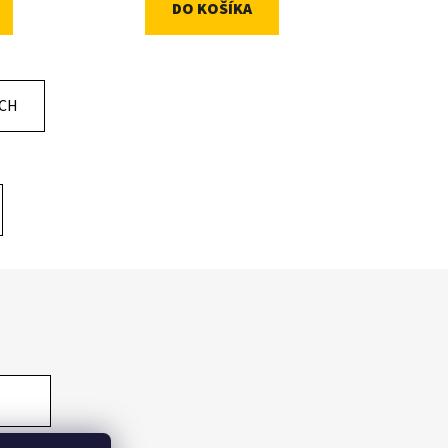
DO KOŠÍKA
ÍCH