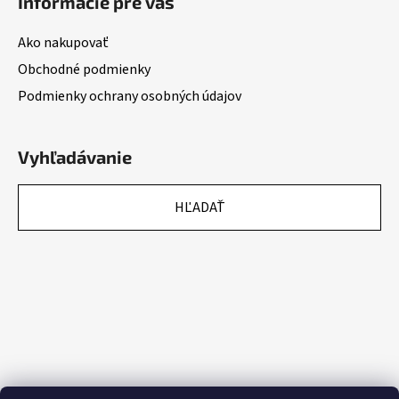
Informácie pre vás
Ako nakupovať
Obchodné podmienky
Podmienky ochrany osobných údajov
Vyhľadávanie
HĽADAŤ