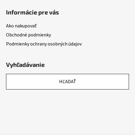
Informácie pre vás
Ako nakupovať
Obchodné podmienky
Podmienky ochrany osobných údajov
Vyhľadávanie
HĽADAŤ