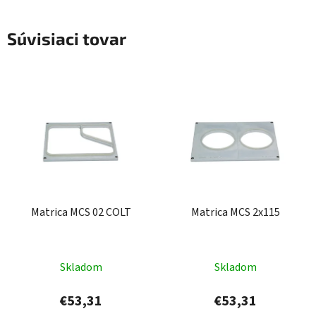
Súvisiaci tovar
Matrica MCS 02 COLT
Matrica MCS 2x115
Skladom
Skladom
€53,31
€53,31