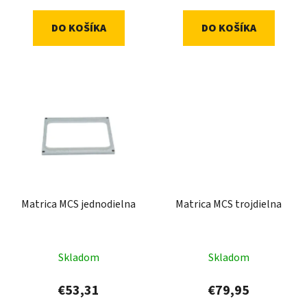
DO KOŠÍKA
DO KOŠÍKA
Matrica MCS jednodielna
Matrica MCS trojdielna
Skladom
Skladom
€53,31
€79,95