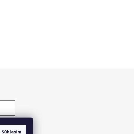
Súhlasím