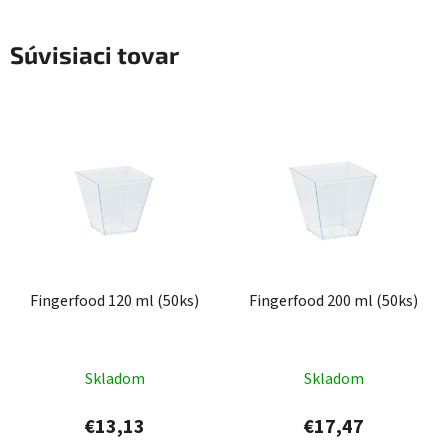
Súvisiaci tovar
Fingerfood 120 ml (50ks)
Fingerfood 200 ml (50ks)
Skladom
Skladom
€13,13
€17,47