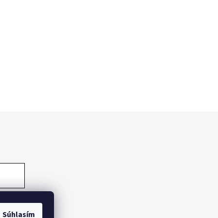
Súhlasím