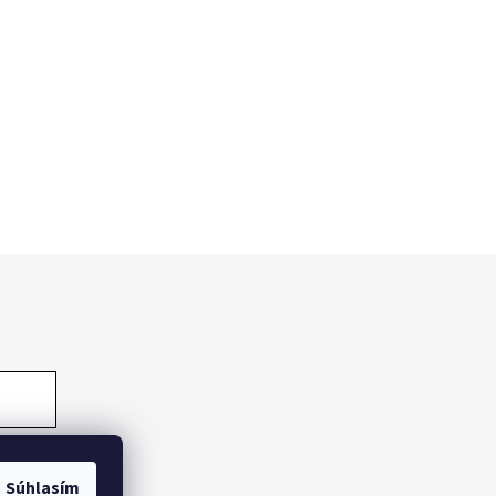
Súhlasím