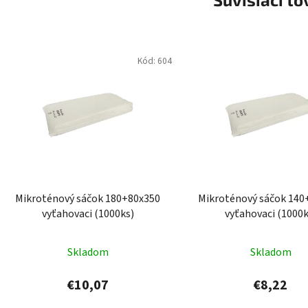
Kód:
604
Mikroténový sáčok 180+80x350
Mikroténový sáčok 140
vyťahovaci (1000ks)
vyťahovaci (1000k
Skladom
Skladom
€10,07
€8,22