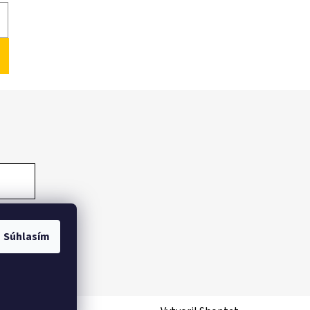
Súhlasím