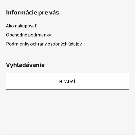
Informácie pre vás
Ako nakupovať
Obchodné podmienky
Podmienky ochrany osobných údajov
Vyhľadávanie
HĽADAŤ