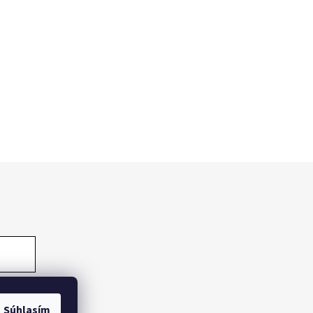
Súhlasím