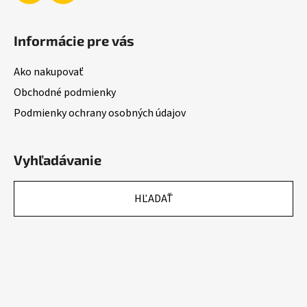
Informácie pre vás
Ako nakupovať
Obchodné podmienky
Podmienky ochrany osobných údajov
Vyhľadávanie
HĽADAŤ