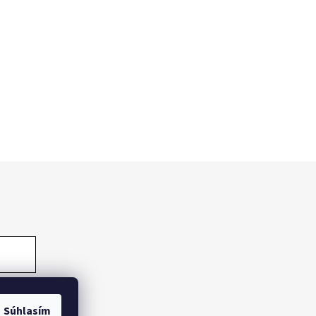
Súhlasím