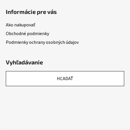
Informácie pre vás
Ako nakupovať
Obchodné podmienky
Podmienky ochrany osobných údajov
Vyhľadávanie
HĽADAŤ