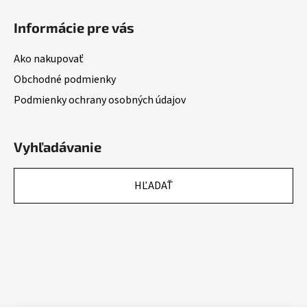
Informácie pre vás
Ako nakupovať
Obchodné podmienky
Podmienky ochrany osobných údajov
Vyhľadávanie
HĽADAŤ