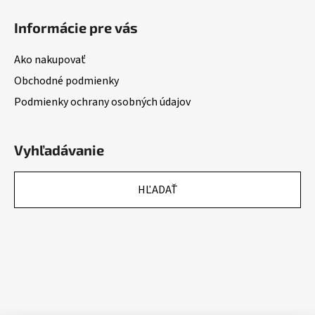
Informácie pre vás
Ako nakupovať
Obchodné podmienky
Podmienky ochrany osobných údajov
Vyhľadávanie
HĽADAŤ