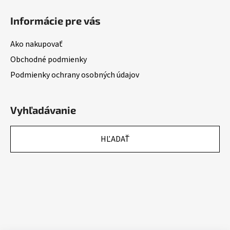
Informácie pre vás
Ako nakupovať
Obchodné podmienky
Podmienky ochrany osobných údajov
Vyhľadávanie
HĽADAŤ