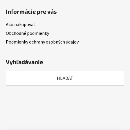
Informácie pre vás
Ako nakupovať
Obchodné podmienky
Podmienky ochrany osobných údajov
Vyhľadávanie
HĽADAŤ