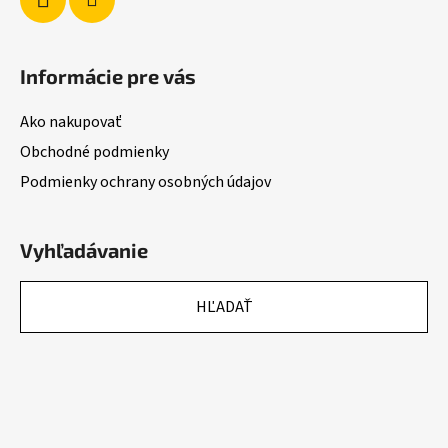
Informácie pre vás
Ako nakupovať
Obchodné podmienky
Podmienky ochrany osobných údajov
Vyhľadávanie
HĽADAŤ