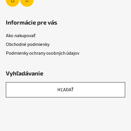
Informácie pre vás
Ako nakupovať
Obchodné podmienky
Podmienky ochrany osobných údajov
Vyhľadávanie
HĽADAŤ