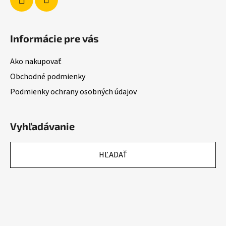
Informácie pre vás
Ako nakupovať
Obchodné podmienky
Podmienky ochrany osobných údajov
Vyhľadávanie
HĽADAŤ